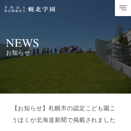
NEWS
お知らせ
【お知らせ】札幌市の認定こども園こ
うほくが北海道新聞で掲載されました