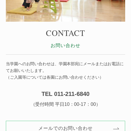
CONTACT
お問い合わせ
当学園へのお問い合わせは、学園本部宛にメールまたはお電話に
てお願いいたします。
（ご入園等については各園にお問い合わせください）
TEL 011-211-6840
（受付時間 平日10：00-17：00）
メールでのお問い合わせ