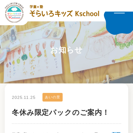
お知らせ
2025.11.25
あいの里
冬休み限定パックのご案内！