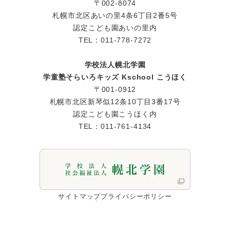
〒002-8074
札幌市北区あいの里4条6丁目2番5号
認定こども園あいの里内
TEL：011-778-7272
学校法人幌北学園
学童塾そらいろキッズ Kschool こうほく
〒001-0912
札幌市北区新琴似12条10丁目3番17号
認定こども園こうほく内
TEL：011-761-4134
サイトマップ
プライバシーポリシー