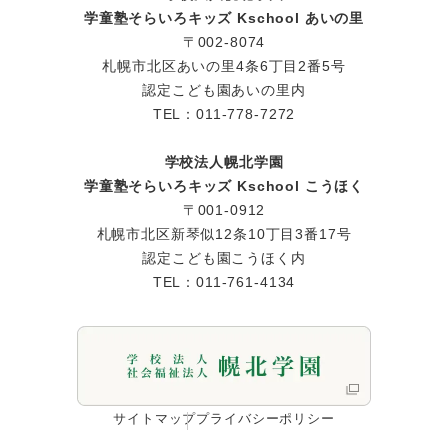
学童塾そらいろキッズ Kschool あいの里
〒002-8074
札幌市北区あいの里4条6丁目2番5号
認定こども園あいの里内
TEL：011-778-7272
学校法人幌北学園
学童塾そらいろキッズ Kschool こうほく
〒001-0912
札幌市北区新琴似12条10丁目3番17号
認定こども園こうほく内
TEL：011-761-4134
サイトマップ
プライバシーポリシー