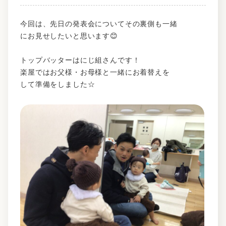
今回は、先日の発表会についてその裏側も一緒
にお見せしたいと思います😊
トップバッターはにじ組さんです！
楽屋ではお父様・お母様と一緒にお着替えを
して準備をしました☆