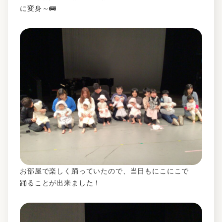
に変身～🚌
お部屋で楽しく踊っていたので、当日もにこにこで
踊ることが出来ました！