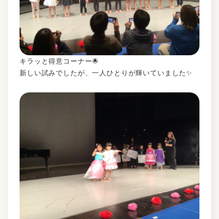
キラッと得意コーナー🌟
新しい試みでしたが、一人ひとりが輝いていました✨