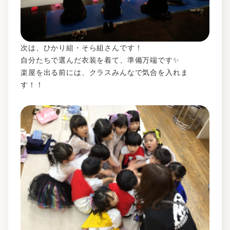
次は、ひかり組・そら組さんです！
自分たちで選んだ衣装を着て、準備万端です✨
楽屋を出る前には、クラスみんなで気合を入れま
す！！