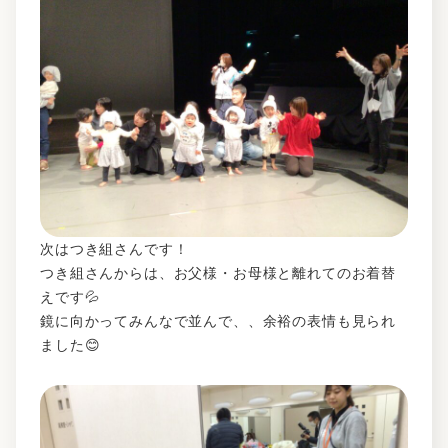
次はつき組さんです！
つき組さんからは、お父様・お母様と離れてのお着替
えです💦
鏡に向かってみんなで並んで、、余裕の表情も見られ
ました😊