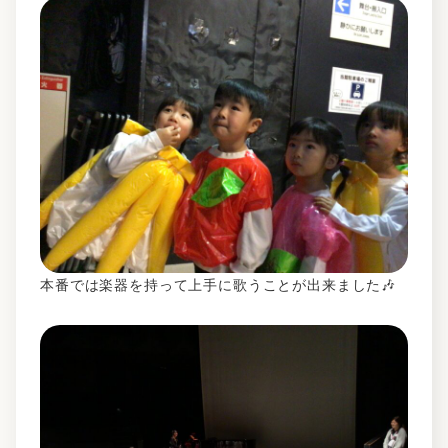
本番では楽器を持って上手に歌うことが出来ました🎶