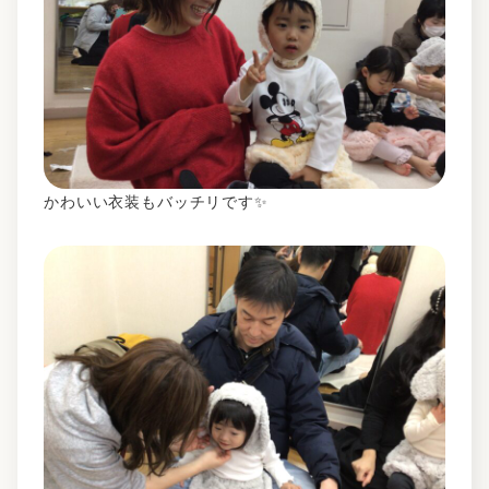
かわいい衣装もバッチリです✨