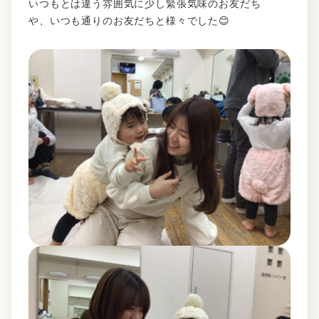
いつもとは違う雰囲気に少し緊張気味のお友だち
や、いつも通りのお友だちと様々でした😊