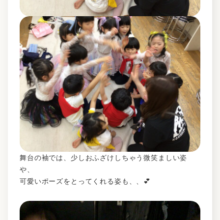
舞台の袖では、少しおふざけしちゃう微笑ましい姿
や、
可愛いポーズをとってくれる姿も、、💕