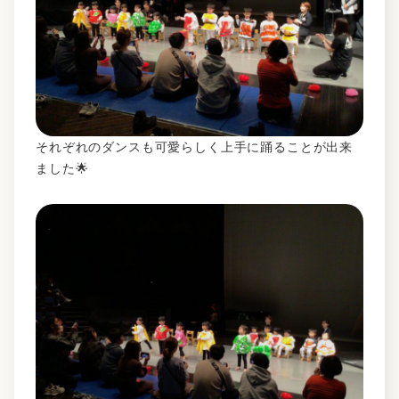
それぞれのダンスも可愛らしく上手に踊ることが出来
ました🌟