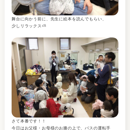
舞台に向かう前に、先生に絵本を読んでもらい、
少しリラックス⛅
さて本番です！！
今日はお父様・お母様のお膝の上で、バスの運転手