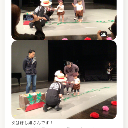
次はほし組さんです！