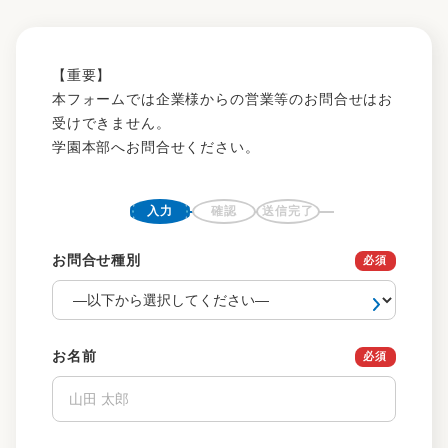
【重要】
本フォームでは企業様からの営業等のお問合せはお
受けできません。
学園本部へお問合せください。
入力
確認
送信完了
お問合せ種別
お名前