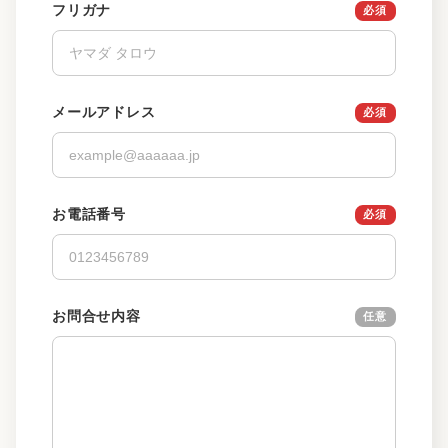
フリガナ
メールアドレス
お電話番号
お問合せ内容