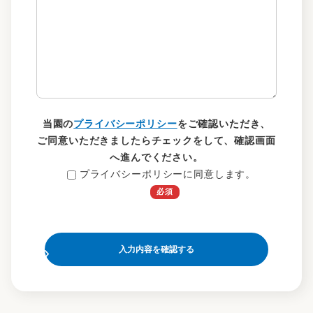
当園の
プライバシーポリシー
をご確認いただき、
ご同意いただきましたらチェックをして、確認画面
へ進んでください。
プライバシーポリシーに同意します。