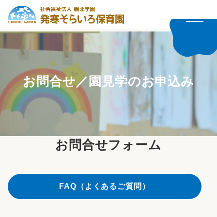
お問合せ／園見学のお申込み
お問合せフォーム
FAQ（よくあるご質問）