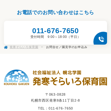
お電話でのお問い合わせはこちら
011-676-7650
受付時間 9:00～18:00（平日）
発寒そらいろ保育園
>
お問合せ／園見学のお申込み
〒063-0828
札幌市西区発寒8条11丁目2-8
TEL：011-676-7650