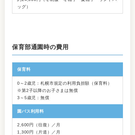
ッグ）
保育部通園時の費用
保育料
0～2歳児：札幌市規定の利用負担額（保育料）
※第2子以降のお子さまは無償
3～5歳児：無償
園バス利用料
2,600円（往復）／月
1,300円（片道）／月