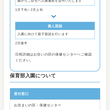
園からご自宅へ入園書類を送付いたします
1月下旬～2月上旬
個人面談
入園に向けて親子面談を行います
2月後半
日程詳細はお住いの区の保健センターへご確認
ください。
保育部入園について
受付窓口
お住まいの区・保健センター