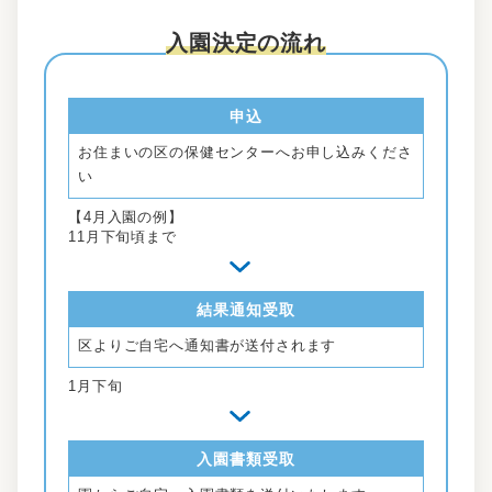
入園決定の流れ
申込
お住まいの区の保健センターへお申し込みくださ
い
【4月入園の例】
11月下旬頃まで
結果通知受取
区よりご自宅へ通知書が送付されます
1月下旬
入園書類受取