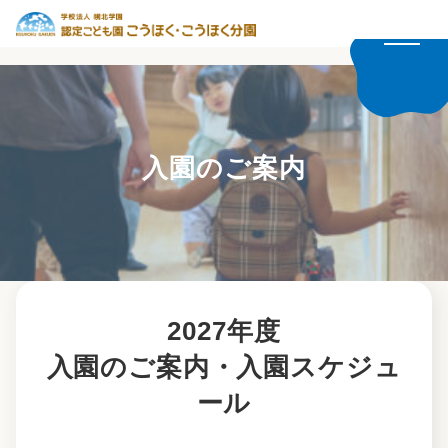
入園のご案内
2027年度
入園のご案内・入園スケジュ
ール