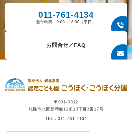
011-761-4134
受付時間 9:00～18:00（平日）
お問合せ／FAQ
〒001-0912
札幌市北区新琴似12条10丁目3番17号
TEL：011-761-4134