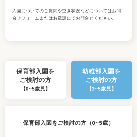
入園についてのご質問や空き状況などについてはお問
合せフォームまたはお電話にてお問合せください。
保育部入園を
幼稚部入園を
ご検討の方
ご検討の方
【0~5歳児】
【3~5歳児】
保育部入園をご検討の方（0~5歳）