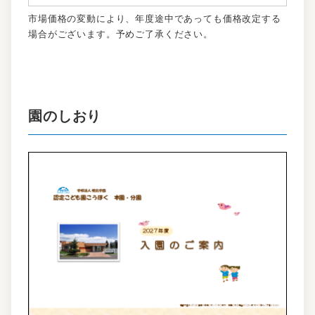
市場価格の変動により、年度途中であっても価格改定する
場合がございます。予めご了承ください。
園のしおり