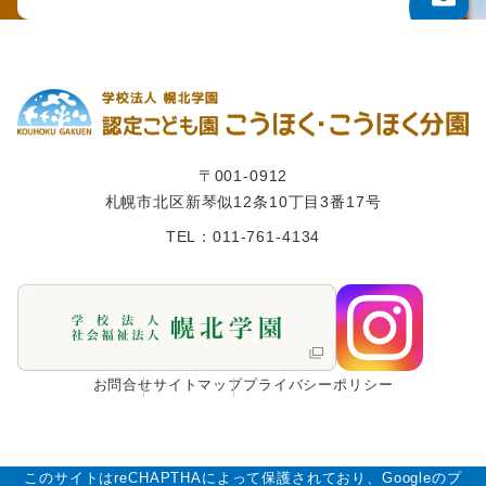
〒001-0912
札幌市北区新琴似12条10丁目3番17号
TEL：011-761-4134
お問合せ
サイトマップ
プライバシーポリシー
このサイトはreCHAPTHAによって保護されており、Googleのプ