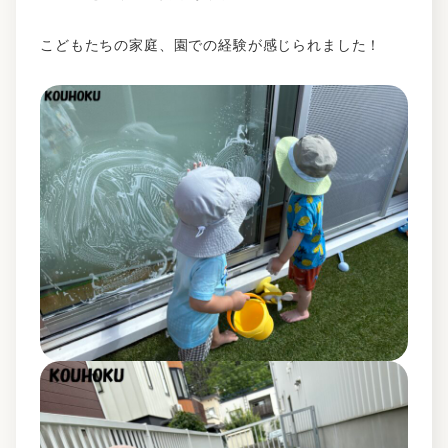
こどもたちの家庭、園での経験が感じられました！