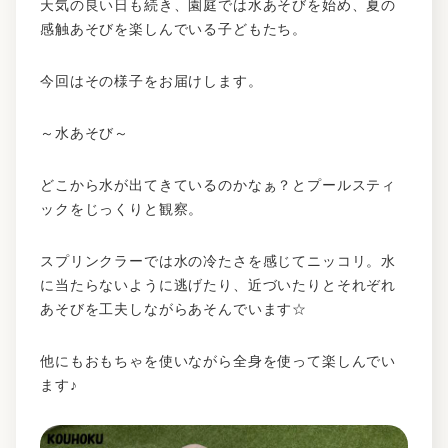
天気の良い日も続き、園庭では水あそびを始め、夏の
感触あそびを楽しんでいる子どもたち。
今回はその様子をお届けします。
～水あそび～
どこから水が出てきているのかなぁ？とプールスティ
ックをじっくりと観察。
スプリンクラーでは水の冷たさを感じてニッコリ。水
に当たらないように逃げたり、近づいたりとそれぞれ
あそびを工夫しながらあそんでいます☆
他にもおもちゃを使いながら全身を使って楽しんでい
ます♪