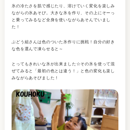
氷の冷たさを肌で感じたり、溶けていく変化を楽しみ
ながらの氷あそび。大きな氷を作り、その上にそーっ
と乗ってみるなど全身を使いながらあそんでいまし
た！
ぶどう組さんは色のついた氷作りに挑戦！自分の好き
な色を選んで凍らせると～
とってもきれいな氷が出来ました☆その氷を使って混
ぜてみると「最初の色とは違う！」と色の変化も楽し
みながらあそびました！