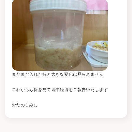
まだまだ入れた時と大きな変化は見られません
これからも折を見て途中経過をご報告いたします
おたのしみに