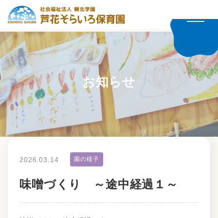
お知らせ
2026.03.14
園の様子
味噌づくり ～途中経過１～