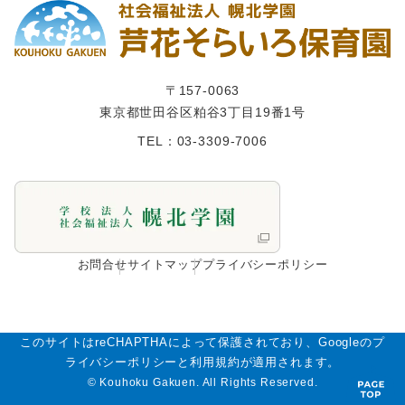
〒157-0063
東京都世田谷区粕谷3丁目19番1号
TEL：03-3309-7006
お問合せ
サイトマップ
プライバシーポリシー
このサイトはreCHAPTHAによって保護されており、Googleのプ
ライバシーポリシーと利用規約が適用されます。
© Kouhoku Gakuen. All Rights Reserved.