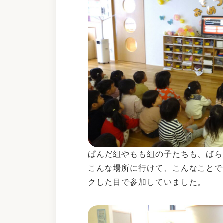
ぱんだ組やもも組の子たちも、ばら
こんな場所に行けて、こんなことで
クした目で参加していました。