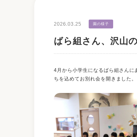
2026.03.25
園の様子
ばら組さん、沢山
4月から小学生になるばら組さんに
ちを込めてお別れ会を開きました。