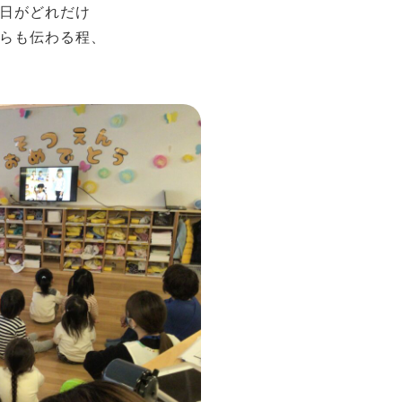
日がどれだけ
らも伝わる程、