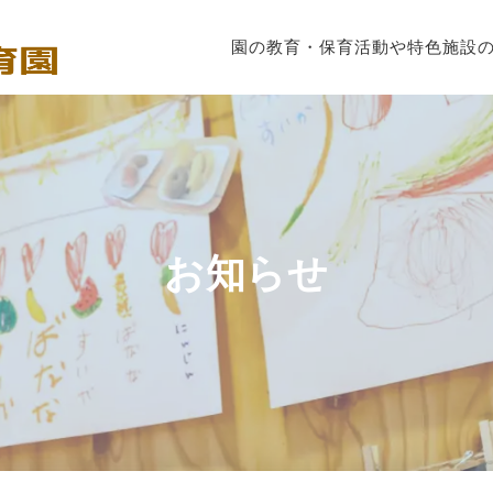
園の教育・保育
活動や特色
施設
お知らせ