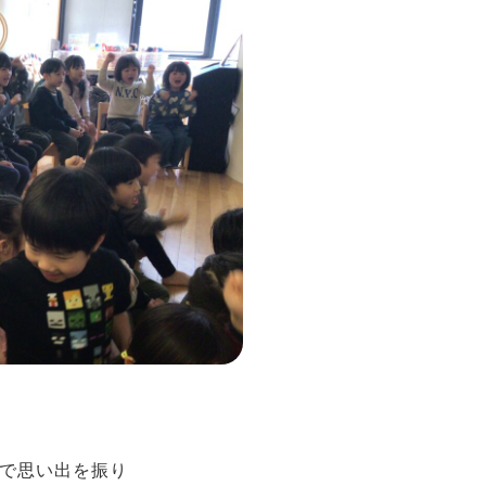
で思い出を振り