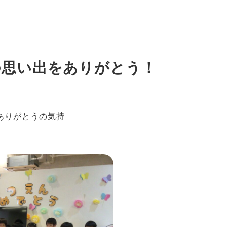
の思い出をありがとう！
ありがとうの気持