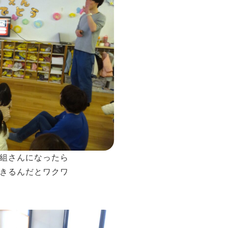
組さんになったら
きるんだとワクワ