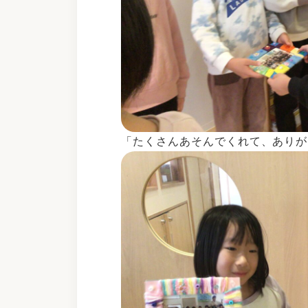
「たくさんあそんでくれて、ありが