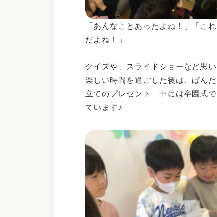
「あんなことあったよね！」「これ
だよね！」
クイズや、スライドショーなど思い
楽しい時間を過ごした後は、ぱんだ
立てのプレゼント！中には卒園式で
ています♪