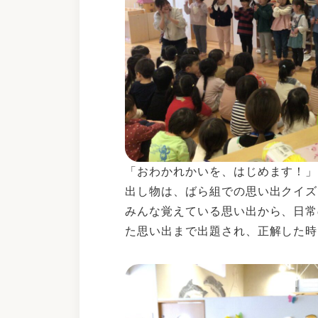
「おわかれかいを、はじめます！」
出し物は、ばら組での思い出クイズ
みんな覚えている思い出から、日常
た思い出まで出題され、正解した時