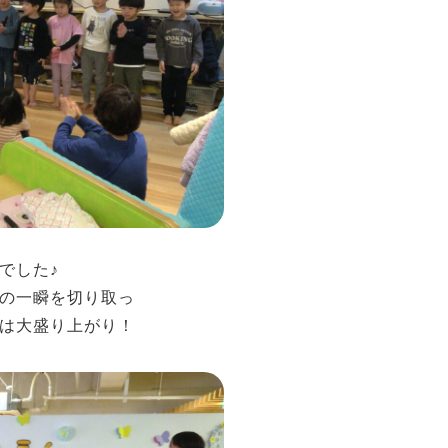
でした♪
の一瞬を切り取っ
は大盛り上がり！