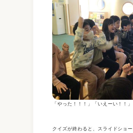
「やった！！！」「いえーい！！」
クイズが終わると、スライドショー