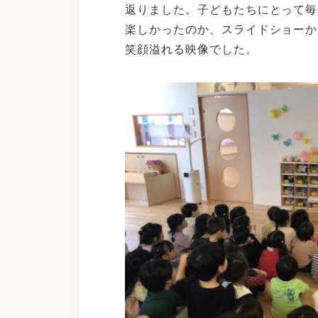
返りました。子どもたちにとって毎
楽しかったのか、スライドショーか
笑顔溢れる映像でした。