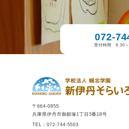
072-74
受付時間 8:30～
〒664-0855
兵庫県伊丹市御願塚1丁⽬3番18号
TEL：072-744-5503