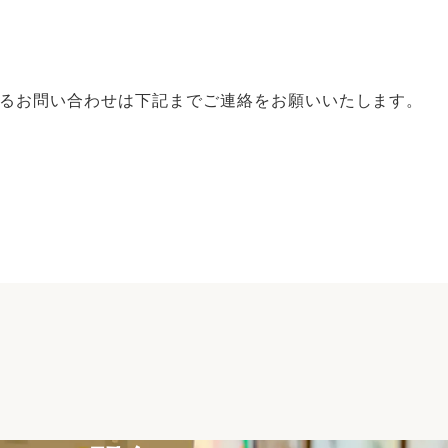
るお問い合わせは下記までご連絡をお願いいたします。