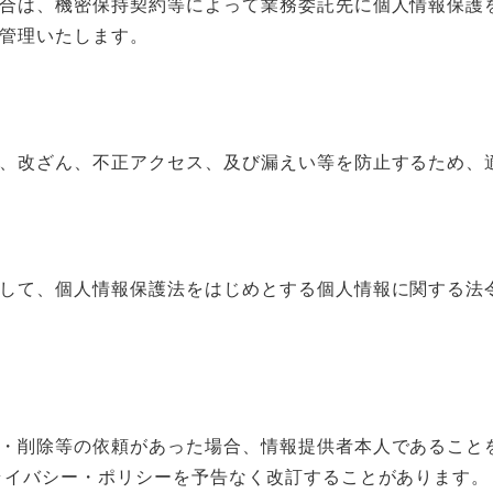
合は、機密保持契約等によって業務委託先に個人情報保護
管理いたします。
、改ざん、不正アクセス、及び漏えい等を防止するため、
して、個人情報保護法をはじめとする個人情報に関する法
・削除等の依頼があった場合、情報提供者本人であること
ライバシー・ポリシーを予告なく改訂することがあります。