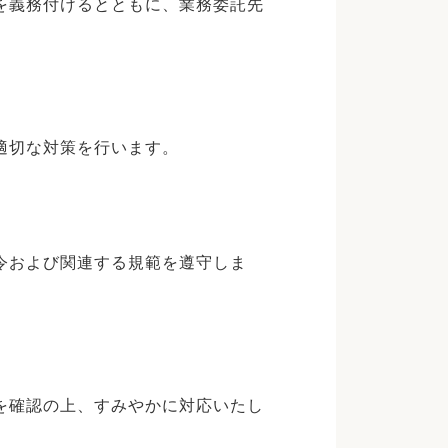
を義務付けるとともに、業務委託先
適切な対策を行います。
令および関連する規範を遵守しま
を確認の上、すみやかに対応いたし