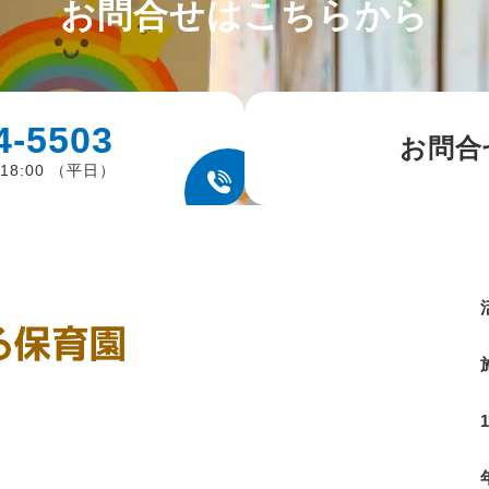
お問合せはこちらから
4-5503
お問合
18:00 （平日）