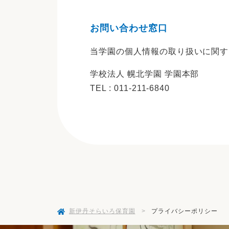
お問い合わせ窓口
当学園の個人情報の取り扱いに関す
学校法人 幌北学園 学園本部
TEL : 011-211-6840
新伊丹そらいろ保育園
>
プライバシーポリシー