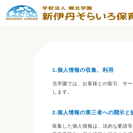
1.個人情報の収集、利用
当学園では、お客様との取引、サー
します。
2.個人情報の第三者への開示と
収集した個人情報は、法的な要請等