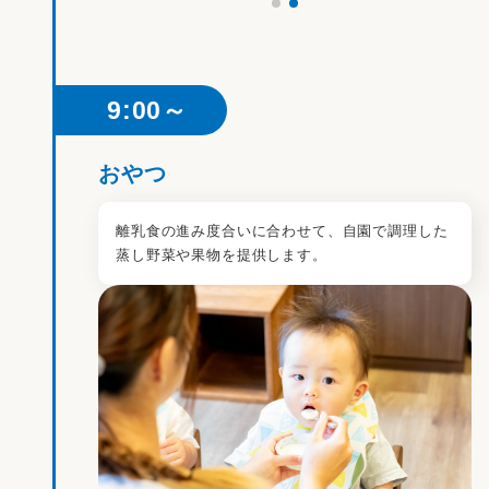
9:00～
おやつ
離乳食の進み度合いに合わせて、自園で調理した
蒸し野菜や果物を提供します。