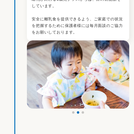
しています。
安全に離乳食を提供できるよう、ご家庭での状況
を把握するために保護者様には毎月面談のご協力
をお願いしております。