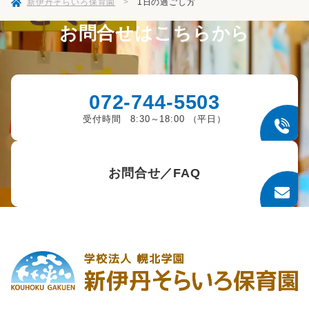
新伊丹そらいろ保育園
>
1日の過ごし方
お問合せはこちらから
072-744-5503
受付時間 8:30～18:00 （平日）
お問合せ／FAQ