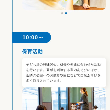
10:00～
保育活動
子ども達の興味関心、成長や発達に合わせた活動
を行います。五感を刺激する室内あそびのほか、
近隣の公園へのお散歩や園庭などで自然あそびを
多く取り入れています。