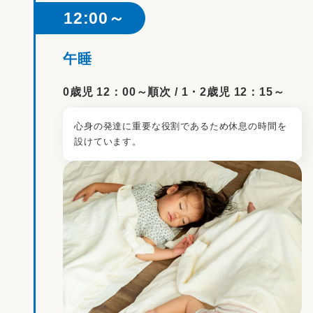
12:00～
午睡
0歳児 12：00～順次 / 1・2歳児 12：15～
心身の発達に重要な役割であるため休息の時間を
設けています。