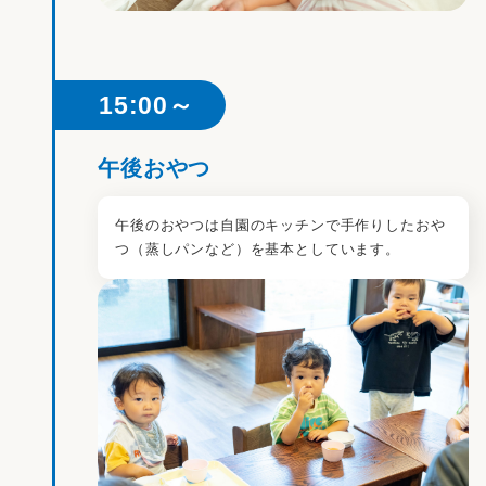
15:00～
午後おやつ
午後のおやつは自園のキッチンで手作りしたおや
つ（蒸しパンなど）を基本としています。