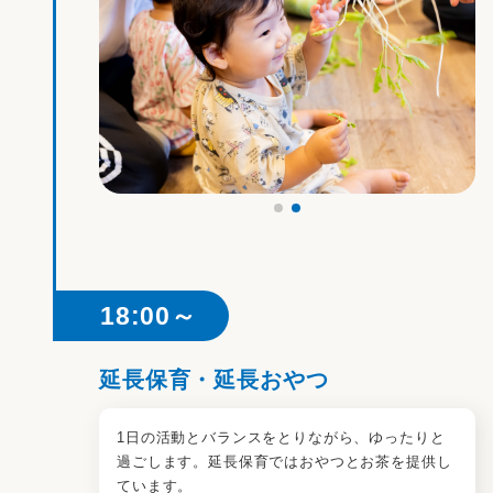
18:00～
延長保育・延長おやつ
1日の活動とバランスをとりながら、ゆったりと
過ごします。延長保育ではおやつとお茶を提供し
ています。