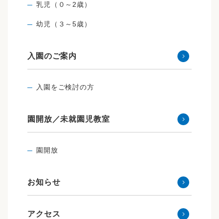
乳児（０～2歳）
幼児（３～5歳）
入園のご案内
入園をご検討の方
園開放／未就園児教室
園開放
お知らせ
アクセス