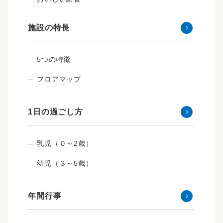
施設の特長
5つの特徴
フロアマップ
1日の過ごし方
乳児（０～2歳）
幼児（３～5歳）
年間行事