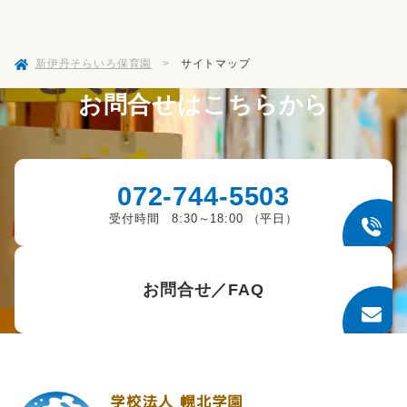
新伊丹そらいろ保育園
>
サイトマップ
お問合せはこちらから
072-744-5503
受付時間 8:30～18:00 （平日）
お問合せ／FAQ