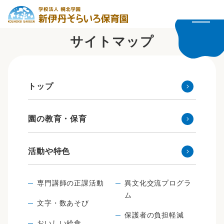
サイトマップ
トップ
園の教育・保育
活動や特色
専門講師の正課活動
異文化交流プログラ
ム
文字・数あそび
保護者の負担軽減
おいしい給食