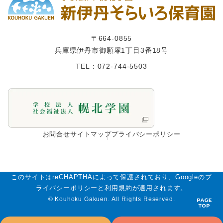
〒664-0855
兵庫県伊丹市御願塚1丁⽬3番18号
TEL：072-744-5503
お問合せ
サイトマップ
プライバシーポリシー
このサイトはreCHAPTHAによって保護されており、Googleのプ
ライバシーポリシーと利用規約が適用されます。
© Kouhoku Gakuen. All Rights Reserved.