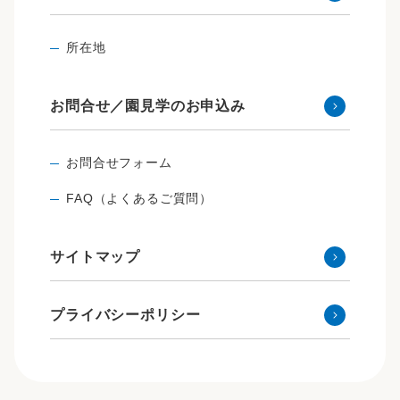
所在地
お問合せ／園見学のお申込み
お問合せフォーム
FAQ（よくあるご質問）
サイトマップ
プライバシーポリシー