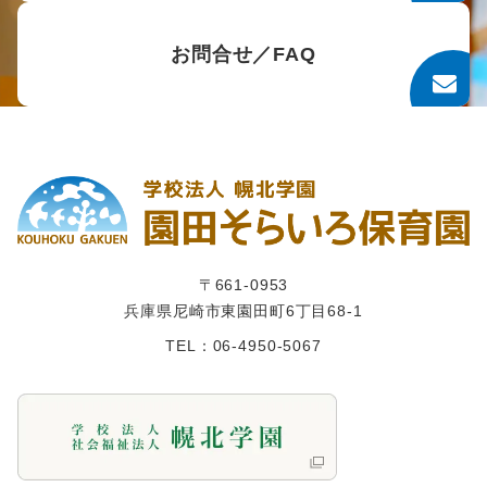
お問合せ／FAQ
〒661-0953
兵庫県尼崎市東園田町6丁目68-1
TEL：06-4950-5067