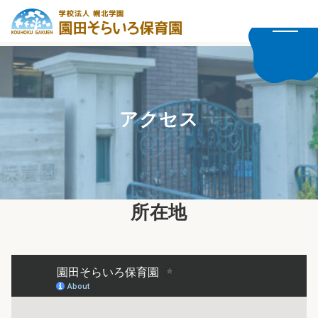
アクセス
所在地