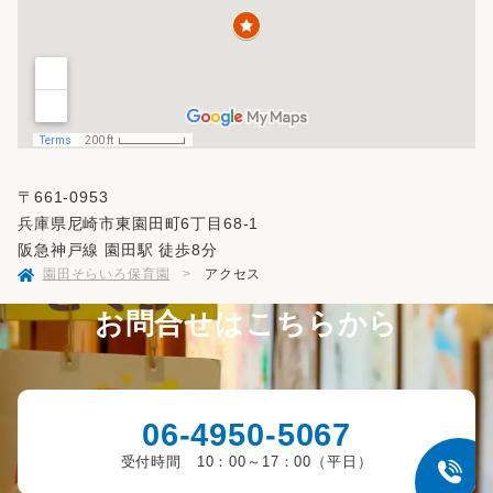
〒661-0953
兵庫県尼崎市東園田町6丁目68-1
阪急神戸線 園田駅 徒歩8分
園田そらいろ保育園
>
アクセス
お問合せはこちらから
06-4950-5067
受付時間 10：00～17：00（平日）