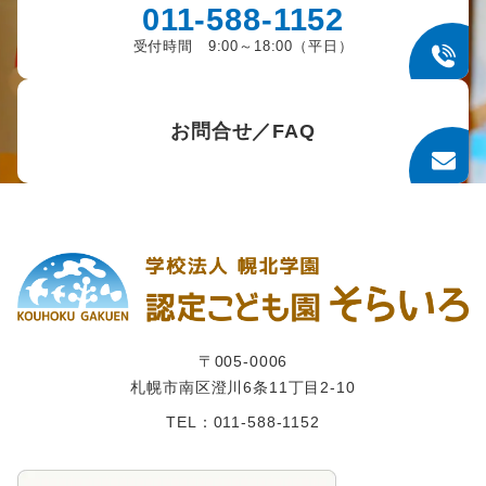
011-588-1152
受付時間 9:00～18:00（平日）
お問合せ／FAQ
〒005-0006
札幌市南区澄川6条11丁目2-10
TEL：011-588-1152