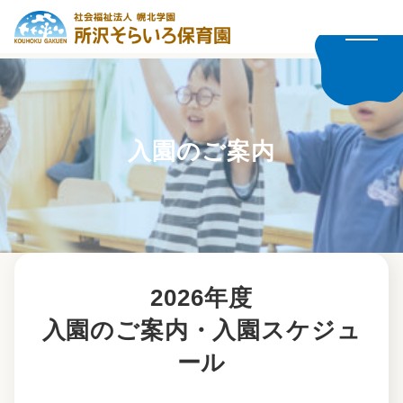
入園のご案内
2026年度
入園のご案内・入園スケジュ
ール