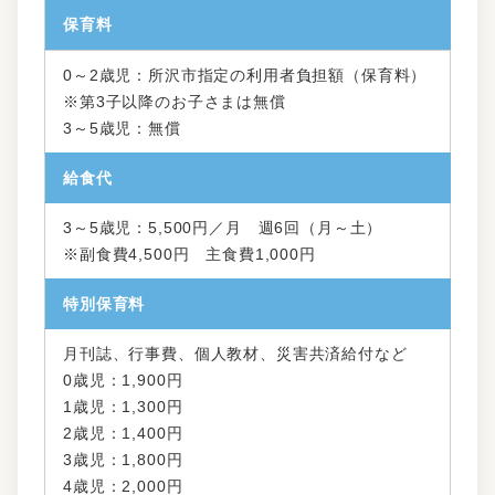
保育料
0～2歳児：所沢市指定の利用者負担額（保育料）
※第3子以降のお子さまは無償
3～5歳児：無償
給食代
3～5歳児：5,500円／月 週6回（月～土）
※副食費4,500円 主食費1,000円
特別保育料
月刊誌、行事費、個人教材、災害共済給付など
0歳児：1,900円
1歳児：1,300円
2歳児：1,400円
3歳児：1,800円
4歳児：2,000円