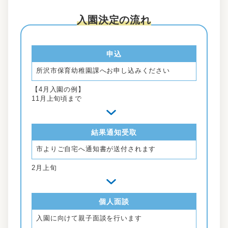
入園決定の流れ
申込
所沢市保育幼稚園課へお申し込みください
【4月入園の例】
11月上旬頃まで
結果通知受取
市よりご自宅へ通知書が送付されます
2月上旬
個人面談
入園に向けて親子面談を行います