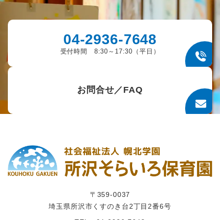
04-2936-7648
受付時間 8:30～17:30（平日）
お問合せ／FAQ
〒359-0037
埼玉県所沢市くすのき台2丁目2番6号