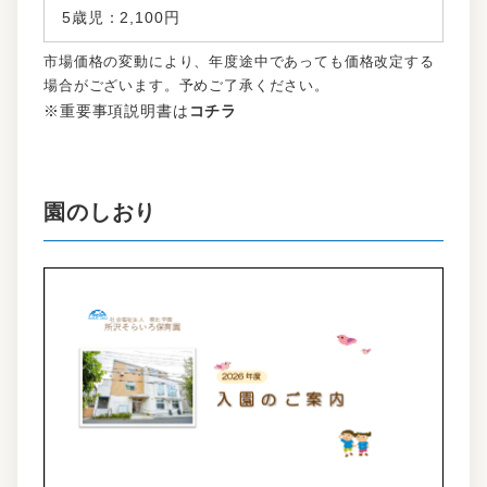
5歳児：2,100円
市場価格の変動により、年度途中であっても価格改定する
場合がございます。予めご了承ください。
※重要事項説明書は
コチラ
園のしおり