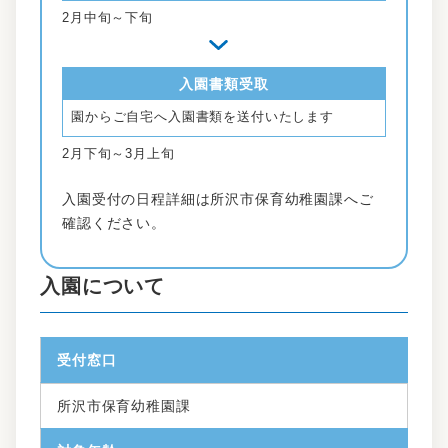
2月中旬～下旬
入園書類受取
園からご自宅へ入園書類を送付いたします
2月下旬～3月上旬
入園受付の日程詳細は所沢市保育幼稚園課へご
確認ください。
入園について
受付窓口
所沢市保育幼稚園課