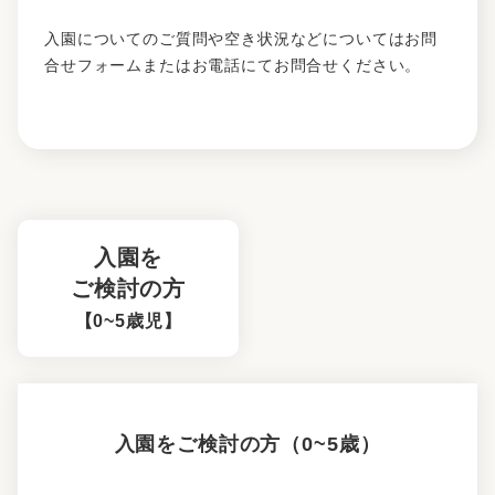
入園についてのご質問や空き状況などについてはお問
合せフォームまたはお電話にてお問合せください。
入園を
ご検討の方
【0~5歳児】
入園をご検討の方（0~5歳）