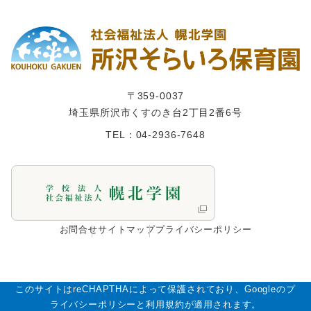
〒359-0037
埼玉県所沢市くすのき台2丁目2番6号
TEL：04-2936-7648
お問合せ
サイトマップ
プライバシーポリシー
このサイトはreCHAPTHAによって保護されており、Googleのプ
ライバシーポリシーと利用規約が適用されます。