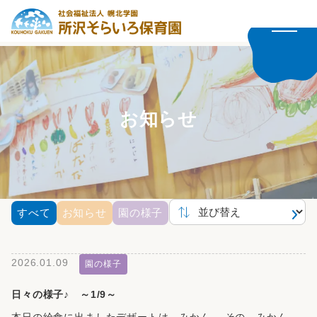
お知らせ
すべて
お知らせ
園の様子
2026.01.09
園の様子
日々の様子♪ ～1/9～