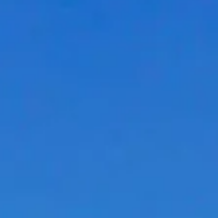
採用サイト