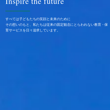
Inspire the future
すべては子どもたちの笑顔と未来のために
その想いのもと、私たちは従来の固定観念にとらわれない教育・保
育サービスを日々追求しています。