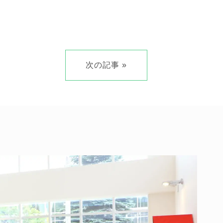
次の記事 »