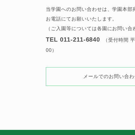
当学園へのお問い合わせは、学園本部
お電話にてお願いいたします。
（ご入園等については各園にお問い合
TEL 011-211-6840
（受付時間 平日
00）
メールでのお問い合わ