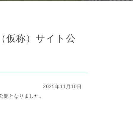
（仮称）サイト公
2025年11月10日
が公開となりました。