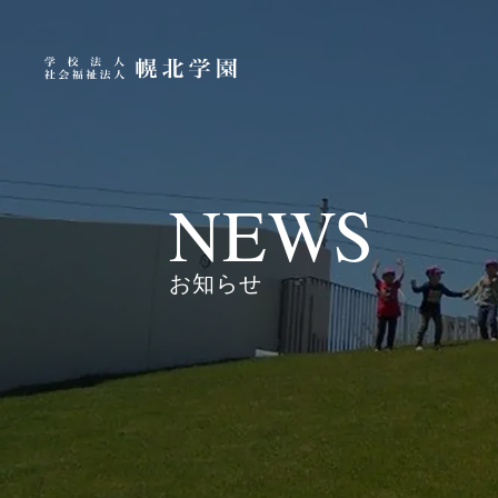
NEWS
お知らせ