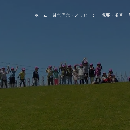
ホーム
経営理念・メッセージ
概要・沿革