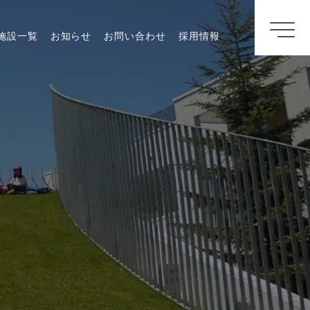
施設一覧
お知らせ
お問い合わせ
採用情報