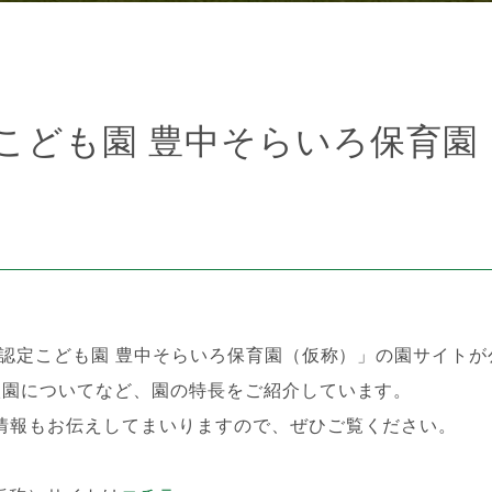
こども園 豊中そらいろ保育園
「認定こども園 豊中そらいろ保育園（仮称）」の園サイト
入園についてなど、園の特長をご紹介しています。
情報もお伝えしてまいりますので、ぜひご覧ください。