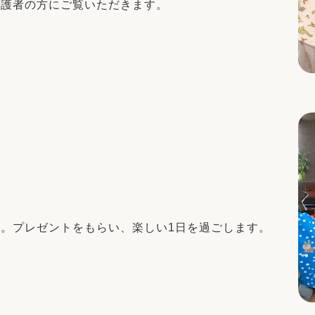
保護者の方にご覧いただきます。
。プレゼントをもらい、楽しい1日を過ごします。