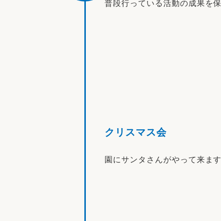
普段行っている活動の成果を
クリスマス会
園にサンタさんがやって来ます