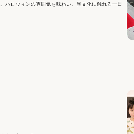
園。ハロウィンの雰囲気を味わい、異文化に触れる一日