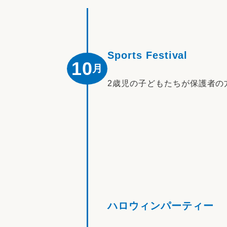
Sports Festival
10
月
2歳児の子どもたちが保護者の
ハロウィンパーティー