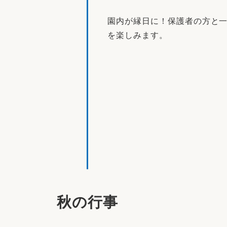
園内が縁日に！保護者の方と
を楽しみます。
秋の行事