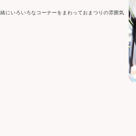
一緒にいろいろなコーナーをまわっておまつりの雰囲気