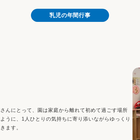
乳児の年間行事
子さんにとって、園は家庭から離れて初めて過ごす場所
ように、1人ひとりの気持ちに寄り添いながらゆっくり
いきます。