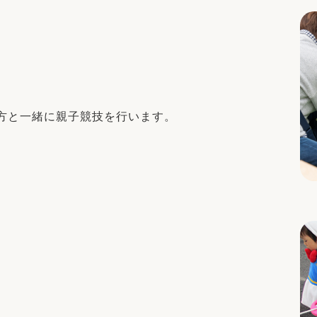
方と一緒に親子競技を行います。