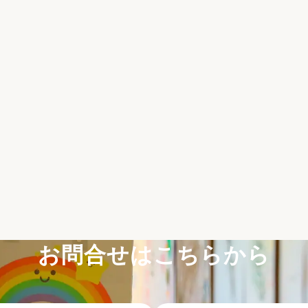
お問合せはこちらから