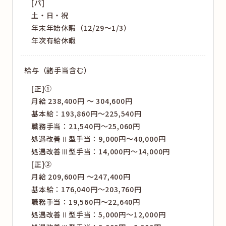
[パ]
土・日・祝
年末年始休暇（12/29～1/3）
年次有給休暇
給与（諸手当含む）
[正]①
月給 238,400円 〜 304,600円
基本給：193,860円～225,540円
職務手当：21,540円～25,060円
処遇改善Ⅱ型手当：9,000円～40,000円
処遇改善Ⅲ型手当：14,000円～14,000円
[正]②
月給 209,600円 〜247,400円
基本給：176,040円～203,760円
職務手当：19,560円～22,640円
処遇改善Ⅱ型手当：5,000円～12,000円