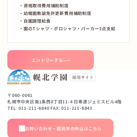
資格取得費用補助制度
幼稚園教諭免許更新費用補助制度
自園調理給食
園のTシャツ・ポロシャツ・パーカー3点支給
エントリーする
〒060-0061
札幌市中央区南1条西8丁目11-4 日専連ジェミスビル4階
TEL: 011-211-6840 FAX: 011-211-6843
お問い合わせ・園見学の申込はこちら