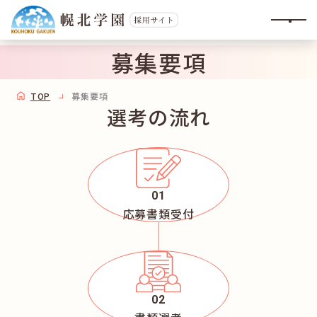
募集要項
TOP
募集要項
選考の流れ
応募書類受付