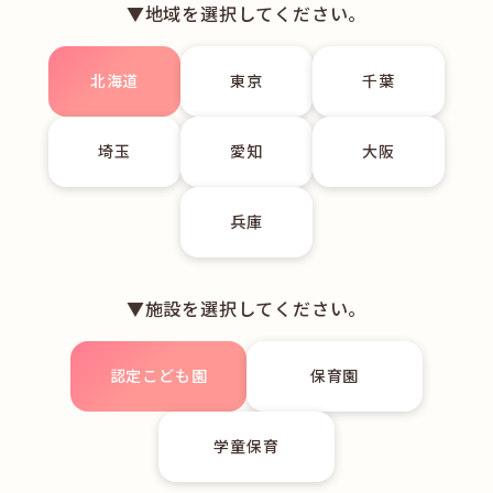
▼地域を選択してください。
北海道
東京
千葉
埼玉
愛知
大阪
兵庫
▼施設を選択してください。
認定こども園
保育園
学童保育